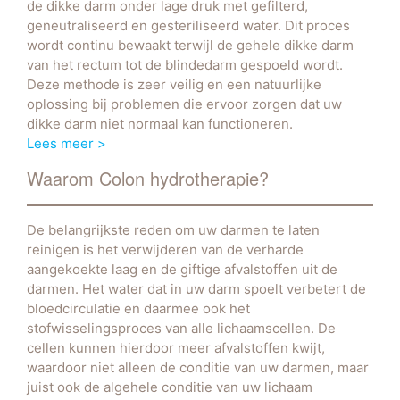
de dikke darm onder lage druk met gefilterd,
geneutraliseerd en gesteriliseerd water. Dit proces
wordt continu bewaakt terwijl de gehele dikke darm
van het rectum tot de blindedarm gespoeld wordt.
Deze methode is zeer veilig en een natuurlijke
oplossing bij problemen die ervoor zorgen dat uw
dikke darm niet normaal kan functioneren.
Lees meer >
Waarom Colon hydrotherapie?
De belangrijkste reden om uw darmen te laten
reinigen is het verwijderen van de verharde
aangekoekte laag en de giftige afvalstoffen uit de
darmen. Het water dat in uw darm spoelt verbetert de
bloedcirculatie en daarmee ook het
stofwisselingsproces van alle lichaamscellen. De
cellen kunnen hierdoor meer afvalstoffen kwijt,
waardoor niet alleen de conditie van uw darmen, maar
juist ook de algehele conditie van uw lichaam