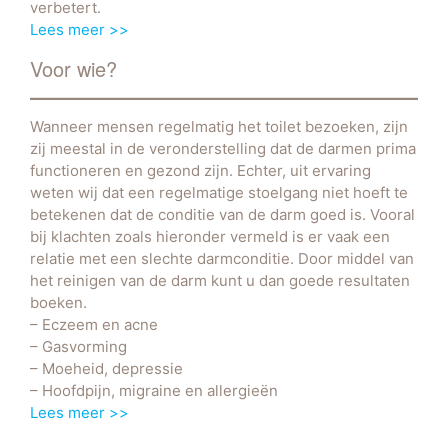
verbetert.
Lees meer >>
Voor wie?
Wanneer mensen regelmatig het toilet bezoeken, zijn
zij meestal in de veronderstelling dat de darmen prima
functioneren en gezond zijn. Echter, uit ervaring
weten wij dat een regelmatige stoelgang niet hoeft te
betekenen dat de conditie van de darm goed is. Vooral
bij klachten zoals hieronder vermeld is er vaak een
relatie met een slechte darmconditie. Door middel van
het reinigen van de darm kunt u dan goede resultaten
boeken.
– Eczeem en acne
– Gasvorming
– Moeheid, depressie
– Hoofdpijn, migraine en allergieën
Lees meer >>