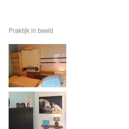
Praktijk in beeld