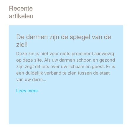
Recente
artikelen
De darmen zijn de spiegel van de
ziel!
Deze zin is niet voor niets prominent aanwezig
op deze site. Als uw darmen schoon en gezond
zijn zegt dit iets over uw lichaam en geest. Er is
een duidelijk verband te zien tussen de staat
van uw darm...
Lees meer