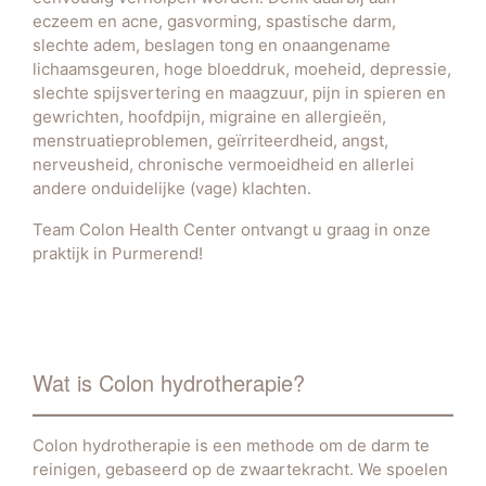
eczeem en acne, gasvorming, spastische darm,
slechte adem, beslagen tong en onaangename
lichaamsgeuren, hoge bloeddruk, moeheid, depressie,
slechte spijsvertering en maagzuur, pijn in spieren en
gewrichten, hoofdpijn, migraine en allergieën,
menstruatieproblemen, geïrriteerdheid, angst,
nerveusheid, chronische vermoeidheid en allerlei
andere onduidelijke (vage) klachten.
Team Colon Health Center ontvangt u graag in onze
praktijk in Purmerend!
Wat is Colon hydrotherapie?
Colon hydrotherapie is een methode om de darm te
reinigen, gebaseerd op de zwaartekracht. We spoelen