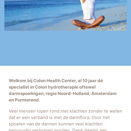
Welkom bij Colon Health Center, al 10 jaar dé
specialist in Colon hydrotherapie oftewel
darmspoelingen, regio Noord-Holland, Amsterdam
en Purmerend.
Veel mensen lopen rond met klachten zonder te weten
dat er een verband is met de darmflora. Door het
spoelen van de darmen kunnen veel klachten
eenvoudig verholpen worden. Denk daarbij aan